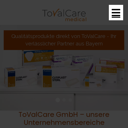
Qualitätsprodukte direkt von ToValCare - Ihr
verlässlicher Partner aus Bayern
ToValCare GmbH – unsere
Unternehmensbereiche