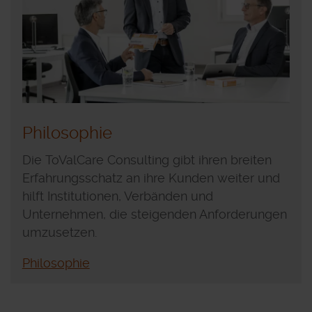
Philosophie
Die ToValCare Consulting gibt ihren breiten
Erfahrungsschatz an ihre Kunden weiter und
hilft Institutionen, Verbänden und
Unternehmen, die steigenden Anforderungen
umzusetzen.
Philosophie