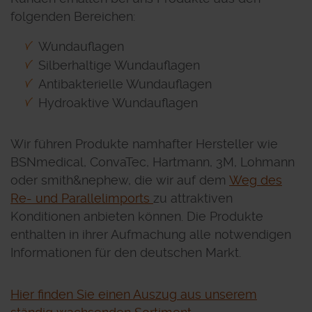
folgenden Bereichen:
Wundauflagen
Silberhaltige Wundauflagen
Antibakterielle Wundauflagen
Hydroaktive Wundauflagen
Wir führen Produkte namhafter Hersteller wie
BSNmedical, ConvaTec, Hartmann, 3M, Lohmann
oder smith&nephew, die wir auf dem
Weg des
Re- und Parallelimports
zu attraktiven
Konditionen anbieten können. Die Produkte
enthalten in ihrer Aufmachung alle notwendigen
Informationen für den deutschen Markt.
Hier finden Sie einen Auszug aus unserem